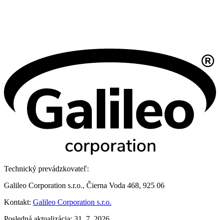
Technický prevádzkovateľ:
Galileo Corporation s.r.o., Čierna Voda 468, 925 06
Kontakt:
Galileo Corporation s.r.o.
Posledná aktualizácia: 31. 7. 2026