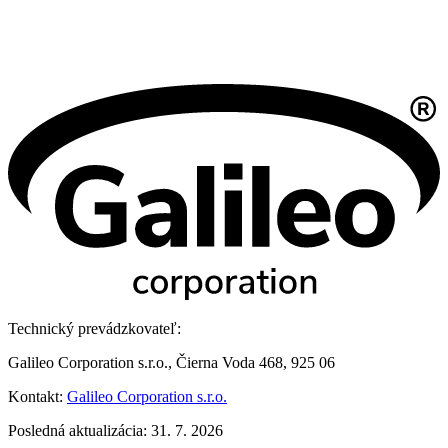
Technický prevádzkovateľ:
Galileo Corporation s.r.o., Čierna Voda 468, 925 06
Kontakt:
Galileo Corporation s.r.o.
Posledná aktualizácia: 31. 7. 2026