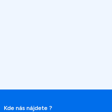
Kde nás nájdete ?