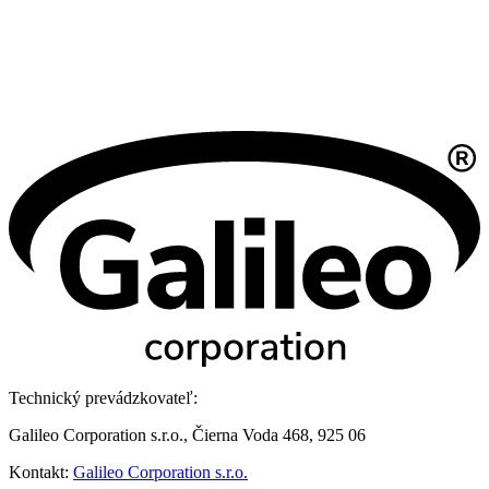
Technický prevádzkovateľ:
Galileo Corporation s.r.o., Čierna Voda 468, 925 06
Kontakt:
Galileo Corporation s.r.o.