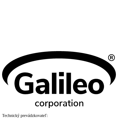
Technický prevádzkovateľ: