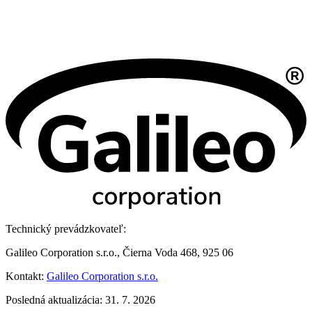
Technický prevádzkovateľ:
Galileo Corporation s.r.o., Čierna Voda 468, 925 06
Kontakt:
Galileo Corporation s.r.o.
Posledná aktualizácia: 31. 7. 2026