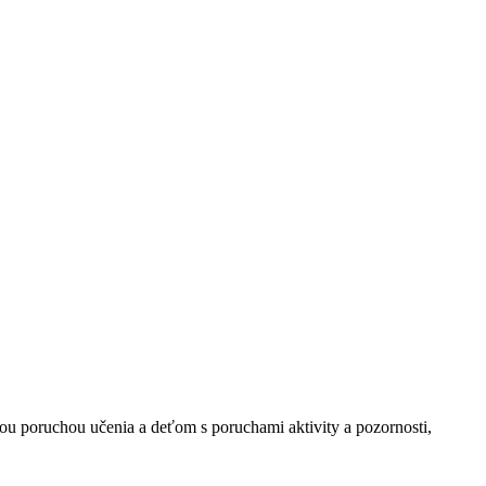
u poruchou učenia a deťom s poruchami aktivity a pozornosti,