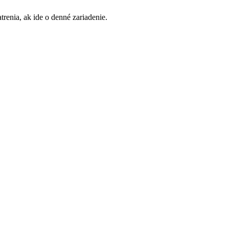
renia, ak ide o denné zariadenie.