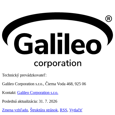
Technický prevádzkovateľ:
Galileo Corporation s.r.o., Čierna Voda 468, 925 06
Kontakt:
Galileo Corporation s.r.o.
Posledná aktualizácia: 31. 7. 2026
Zmena vzhľadu
,
Štruktúra stránok
,
RSS
,
Vytlačiť