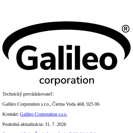
Technický prevádzkovateľ:
Galileo Corporation s.r.o., Čierna Voda 468, 925 06
Kontakt:
Galileo Corporation s.r.o.
Posledná aktualizácia: 31. 7. 2026